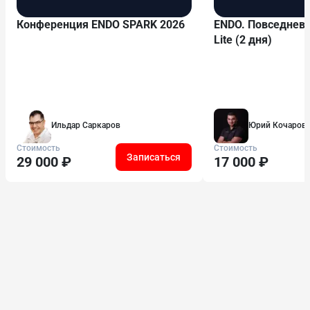
Конференция ENDO SPARK 2026
ENDO. Повседневн
Lite (2 дня)
Ильдар Саркаров
Юрий Кочаров
Стоимость
Стоимость
Записаться
29 000 ₽
17 000 ₽