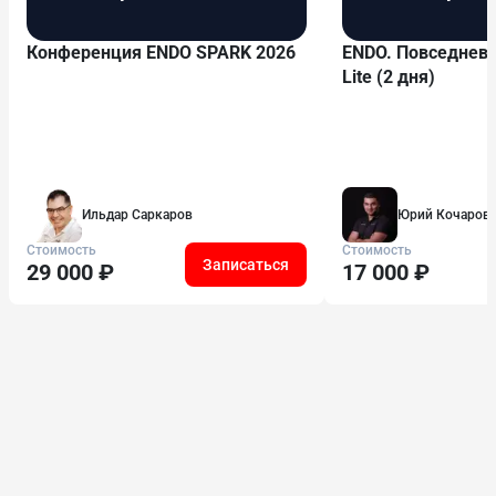
Конференция ENDO SPARK 2026
ENDO. Повседневн
Lite (2 дня)
Ильдар Саркаров
Юрий Кочаров
Стоимость
Стоимость
Записаться
29 000 ₽
17 000 ₽