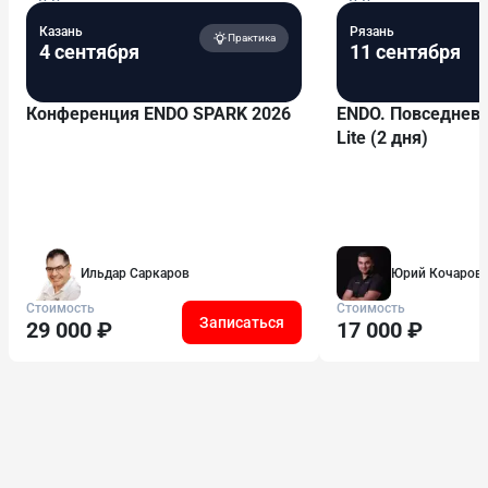
Казань
Рязань
Практика
4 сентября
11 сентября
Конференция ENDO SPARK 2026
ENDO. Повседневн
Lite (2 дня)
Ильдар Саркаров
Юрий Кочаров
Стоимость
Стоимость
Записаться
29 000 ₽
17 000 ₽