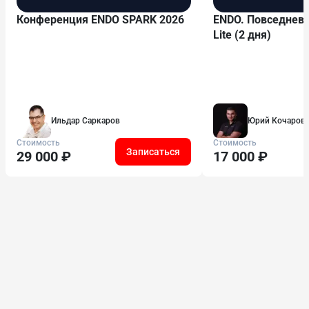
Конференция ENDO SPARK 2026
ENDO. Повседневн
Lite (2 дня)
Ильдар Саркаров
Юрий Кочаров
Стоимость
Стоимость
Записаться
29 000 ₽
17 000 ₽