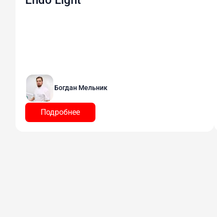
Богдан Мельник
Подробнее