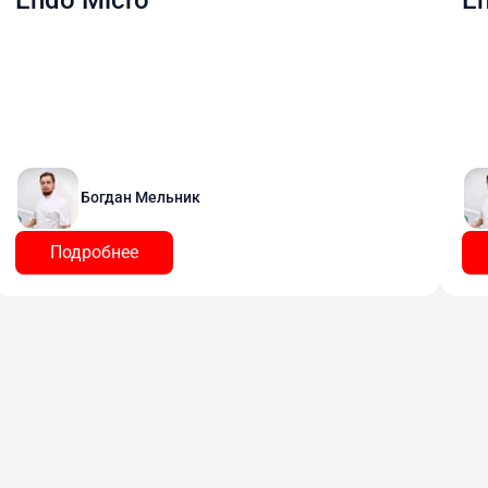
Богдан Мельник
Подробнее