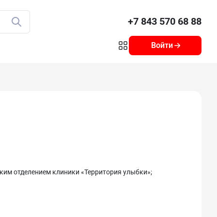
+7 843 570 68 88
Войти
ким отделением клиники «Территория улыбки»;