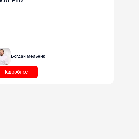
Богдан Мельник
Подробнее