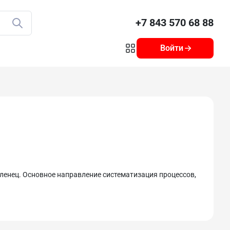
+7 843 570 68 88
Войти
ленец. Основное направление систематизация процессов,