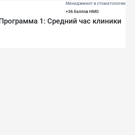
Менеджмент в стоматологии
+36 баллов НМО
 Программа 1: Средний час клиники