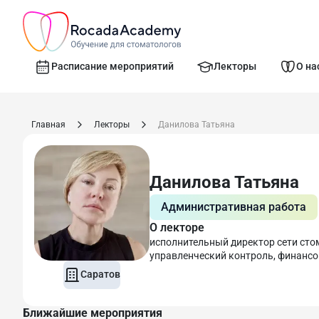
Расписание мероприятий
Лекторы
О на
Главная
Лекторы
Данилова Татьяна
Данилова Татьяна
Административная работа
О лекторе
исполнительный директор сети сто
управленческий контроль, финансо
Саратов
Ближайшие мероприятия