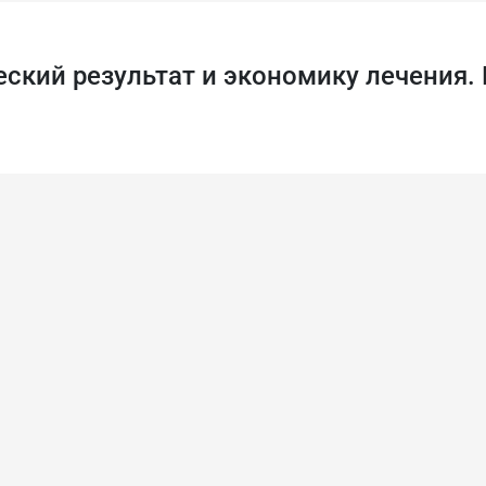
ский результат и экономику лечения.