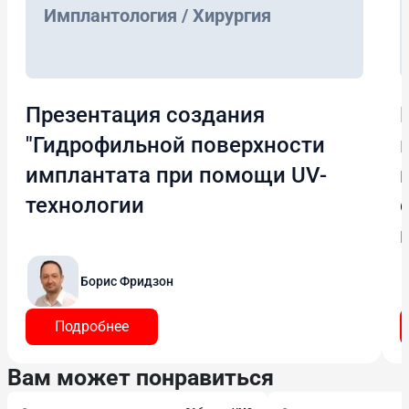
Имплантология / Хирургия
Презентация создания
"Гидрофильной поверхности
имплантата при помощи UV-
технологии
Борис Фридзон
Подробнее
Вам может понравиться