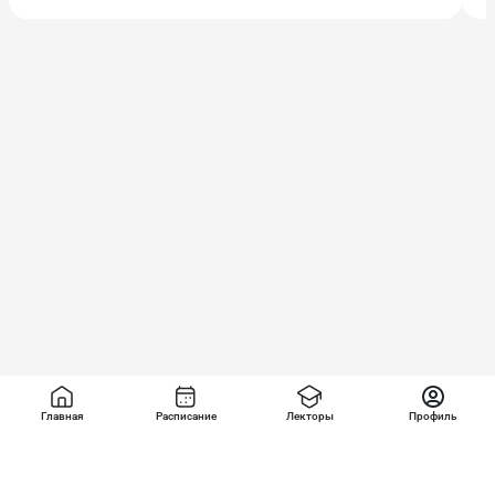
Главная
Расписание
Лекторы
Профиль