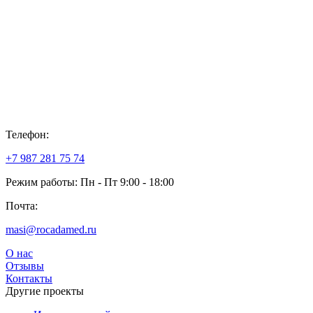
Телефон:
+7 987 281 75 74
Режим работы: Пн - Пт 9:00 - 18:00
Почта:
masi@rocadamed.ru
О нас
Отзывы
Контакты
Другие проекты