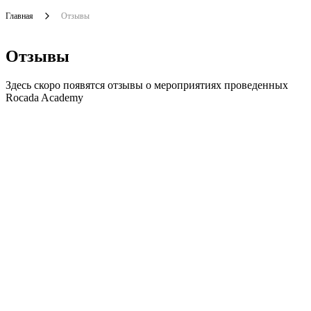
Главная
Отзывы
Отзывы
Здесь скоро появятся отзывы о мероприятиях проведенных
Rocada Academy