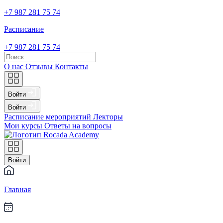
+7 987 281 75 74
Расписание
+7 987 281 75 74
О нас
Отзывы
Контакты
Войти
Войти
Расписание мероприятий
Лекторы
Мои курсы
Ответы на вопросы
Войти
Главная