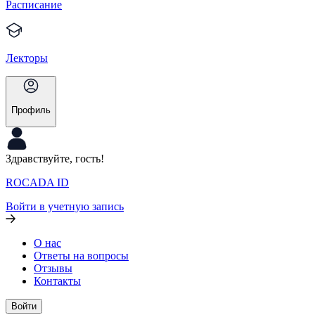
Расписание
Лекторы
Профиль
Здравствуйте, гость!
ROCADA ID
Войти в учетную запись
О нас
Ответы на вопросы
Отзывы
Контакты
Войти