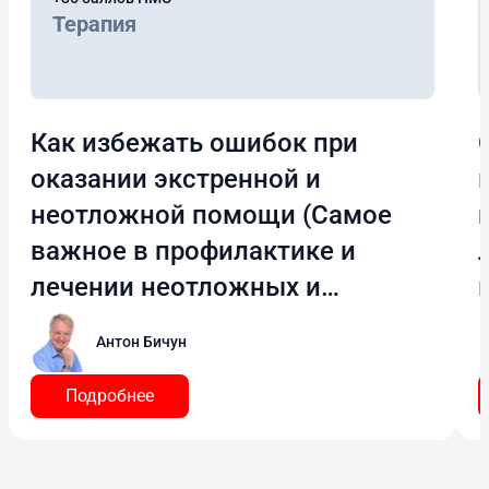
Терапия
Как избежать ошибок при
оказании экстренной и
неотложной помощи (Самое
важное в профилактике и
лечении неотложных и
угрожающих состояний)
Антон Бичун
Подробнее